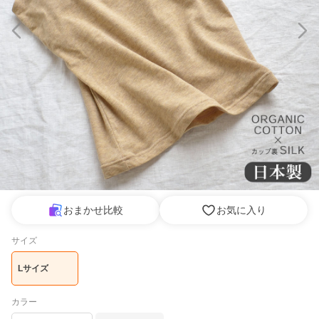
おまかせ比較
お気に入り
サイズ
Lサイズ
カラー