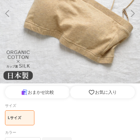
おまかせ比較
お気に入り
サイズ
Lサイズ
カラー