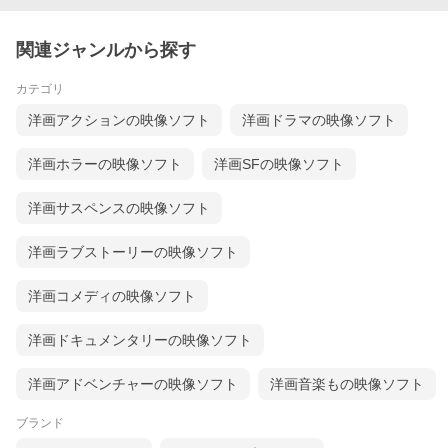
関連ジャンルから探す
カテゴリ
洋画アクションの映像ソフト
洋画ドラマの映像ソフト
洋画ホラーの映像ソフト
洋画SFの映像ソフト
洋画サスペンスの映像ソフト
洋画ラブストーリーの映像ソフト
洋画コメディの映像ソフト
洋画ドキュメンタリーの映像ソフト
洋画アドベンチャーの映像ソフト
洋画音楽もの映像ソフト
ブランド