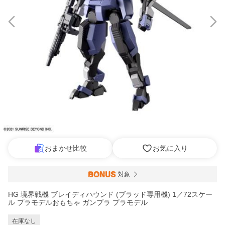
おまかせ比較
お気に入り
対象
HG 境界戦機 ブレイディハウンド (ブラッド専用機) 1／72スケー
ル プラモデルおもちゃ ガンプラ プラモデル
在庫なし