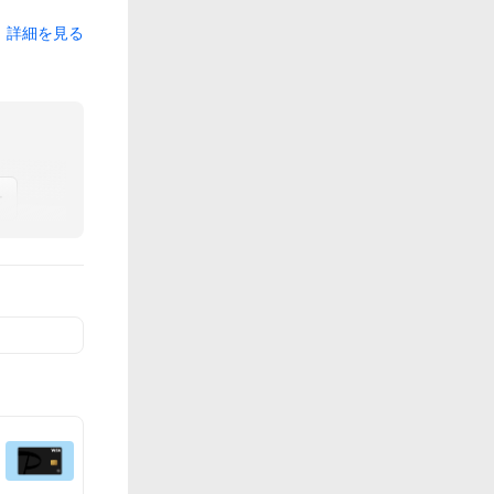
詳細を見る
ー