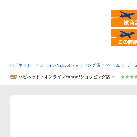
ハピネット・オンラインYahoo!ショッピング店
ゲーム
ゲー
ハピネット・オンラインYahoo!ショッピング店