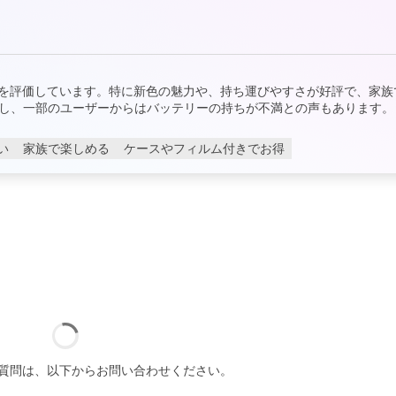
良さを評価しています。特に新色の魅力や、持ち運びやすさが好評で、家族
し、一部のユーザーからはバッテリーの持ちが不満との声もあります。
い
家族で楽しめる
ケースやフィルム付きでお得
質問は、以下からお問い合わせください。