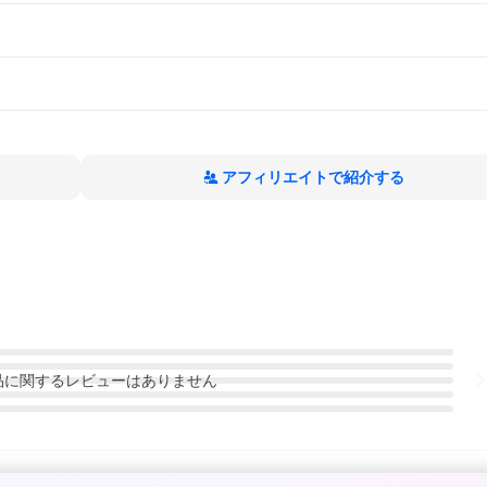
アフィリエイトで紹介する
品
に関するレビューはありません