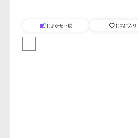
おまかせ比較
お気に入り