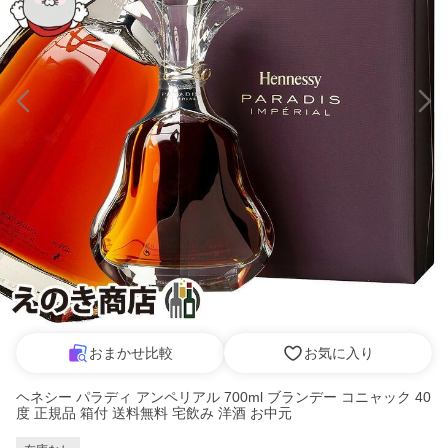
おまかせ比較
お気に入り
ヘネシー パラディ アンペリアル 700ml ブランデー コニャック 40
度 正規品 箱付 送料無料 宅飲み 洋酒 お中元