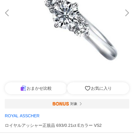
おまかせ比較
お気に入り
対象
ROYAL ASSCHER
ロイヤルアッシャー正規品 693/0.21ct Eカラー VS2