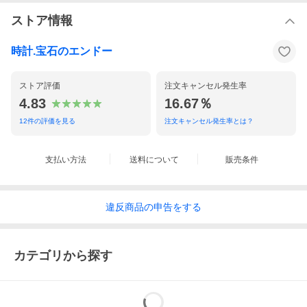
ストア情報
時計.宝石のエンドー
ストア評価
注文キャンセル発生率
4.83
16.67％
12
件の評価を見る
注文キャンセル発生率とは？
支払い方法
送料について
販売条件
違反
商品の
申告をする
カテゴリから探す