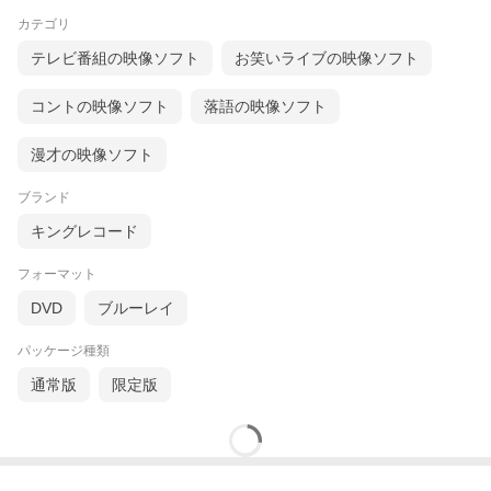
カテゴリ
テレビ番組の映像ソフト
お笑いライブの映像ソフト
コントの映像ソフト
落語の映像ソフト
漫才の映像ソフト
ブランド
キングレコード
フォーマット
DVD
ブルーレイ
パッケージ種類
通常版
限定版