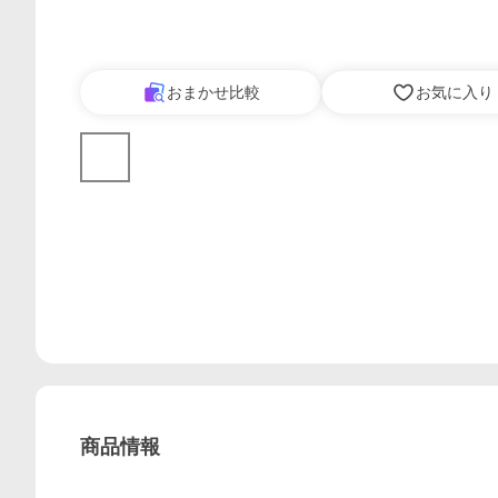
おまかせ比較
お気に入り
商品情報