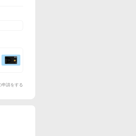
の申請をする