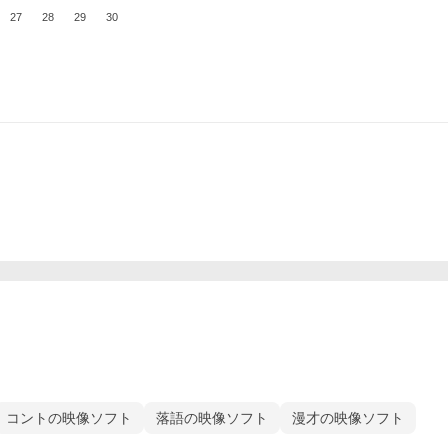
27
28
29
30
コントの映像ソフト
落語の映像ソフト
漫才の映像ソフト