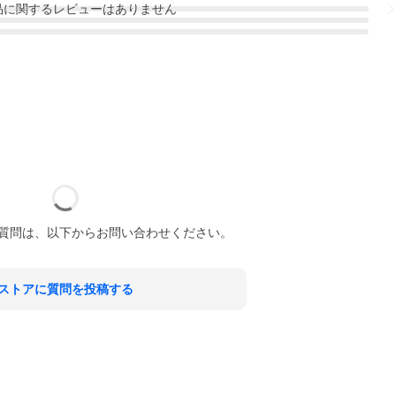
品
に関するレビューはありません
質問は、以下からお問い合わせください。
ストアに質問を投稿する