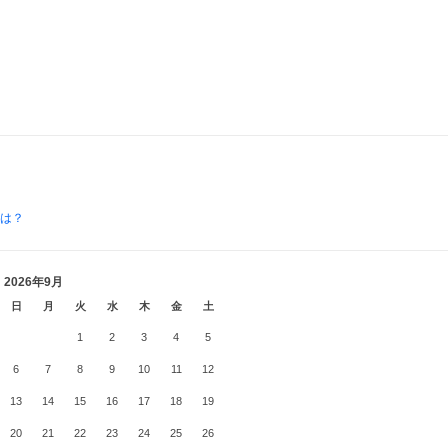
とは？
2026年9月
日
月
火
水
木
金
土
1
2
3
4
5
6
7
8
9
10
11
12
13
14
15
16
17
18
19
20
21
22
23
24
25
26