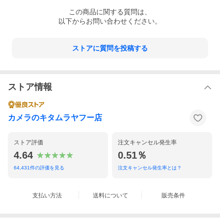
この
商品
に関する質問は、
以下からお問い合わせください。
ストアに質問を投稿する
ストア情報
カメラのキタムラヤフー店
ストア評価
注文キャンセル発生率
4.64
0.51％
64,431
件の評価を見る
注文キャンセル発生率とは？
支払い方法
送料について
販売条件