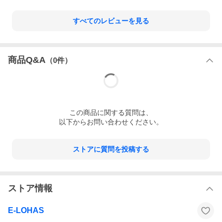
すべてのレビューを見る
商品Q&A
（
0
件）
この
商品
に関する質問は、
以下からお問い合わせください。
ストアに質問を投稿する
ストア情報
E-LOHAS