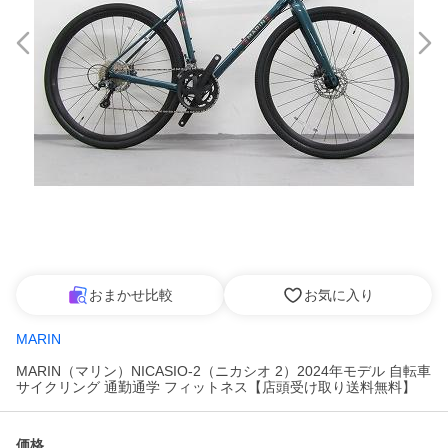
おまかせ比較
お気に入り
MARIN
MARIN（マリン）NICASIO-2（ニカシオ 2）2024年モデル 自転車
サイクリング 通勤通学 フィットネス【店頭受け取り送料無料】
価格