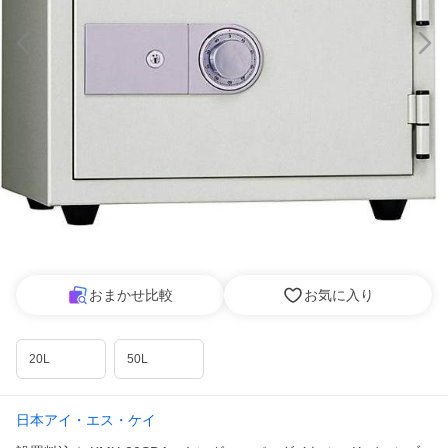
おまかせ比較
お気に入り
20L
50L
日本アイ・エス・ケイ