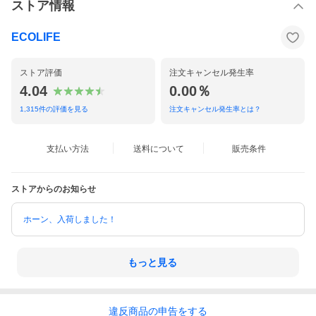
ストア情報
ECOLIFE
ストア評価
注文キャンセル発生率
4.04
0.00％
1,315
件の評価を見る
注文キャンセル発生率とは？
支払い方法
送料について
販売条件
ストアからのお知らせ
ホーン、入荷しました！
もっと見る
違反
商品の
申告をする