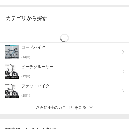
カテゴリから探す
ロードバイク
(
14
件)
ビーチクルーザー
(
12
件)
ファットバイク
(
10
件)
さらに4件のカテゴリを見る