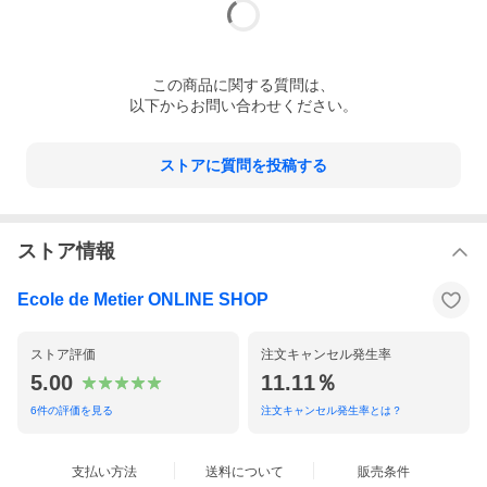
この
商品
に関する質問は、
以下からお問い合わせください。
ストアに質問を投稿する
ストア情報
Ecole de Metier ONLINE SHOP
ストア評価
注文キャンセル発生率
5.00
11.11％
6
件の評価を見る
注文キャンセル発生率とは？
支払い方法
送料について
販売条件