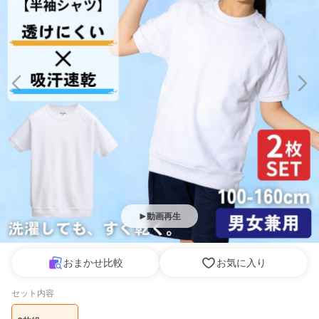
動画再生
おまかせ比較
お気に入り
セット内容