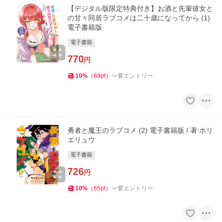
【デジタル版限定特典付き】お酒と先輩彼女と
の甘々同居ラブコメは二十歳になってから (1)
電子書籍版
電子書籍
770
円
10
%
（
69
pt
）
要エントリー
勇者と魔王のラブコメ (2) 電子書籍版 / 著:ホリ
エリュウ
電子書籍
726
円
10
%
（
65
pt
）
要エントリー