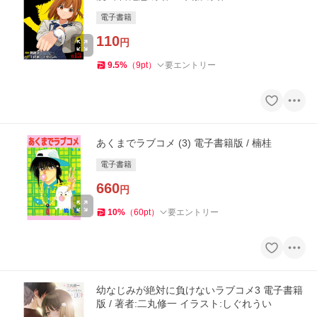
電子書籍
110
円
9.5
%
（
9
pt
）
要エントリー
あくまでラブコメ (3) 電子書籍版 / 楠桂
電子書籍
660
円
10
%
（
60
pt
）
要エントリー
幼なじみが絶対に負けないラブコメ3 電子書籍
版 / 著者:二丸修一 イラスト:しぐれうい