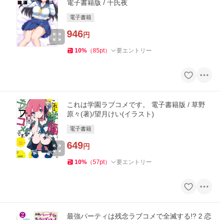
電子書籍版 / 千氏夜
電子書籍
946
円
10
%
（
85
pt
）
要エントリー
これは学園ラブコメです。 電子書籍版 / 草野
原々(著)/望月けい(イラスト)
電子書籍
649
円
10
%
（
57
pt
）
要エントリー
最強パーティは残念ラブコメで全滅する!? 2 恋