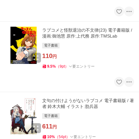
ラブコメと怪獣退治の不文律(23) 電子書籍版 /
漫画:御池慧 原作:上代務 原作:TMSLab
電子書籍
110
円
9.5
%
（
9
pt
）
要エントリー
文句の付けようがないラブコメ 電子書籍版 / 著
者:鈴木大輔 イラスト:肋兵器
電子書籍
611
円
10
%
（
54
pt
）
要エントリー