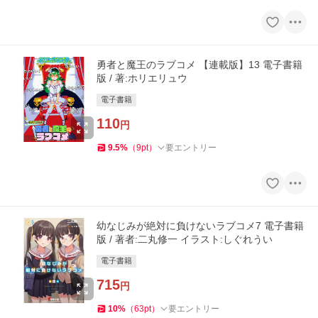
勇者と魔王のラブコメ 【連載版】13 電子書籍
版 / 著:ホリエリュウ
電子書籍
110
円
9.5
%
（
9
pt
）
要エントリー
幼なじみが絶対に負けないラブコメ7 電子書籍
版 / 著者:二丸修一 イラスト:しぐれうい
電子書籍
715
円
10
%
（
63
pt
）
要エントリー