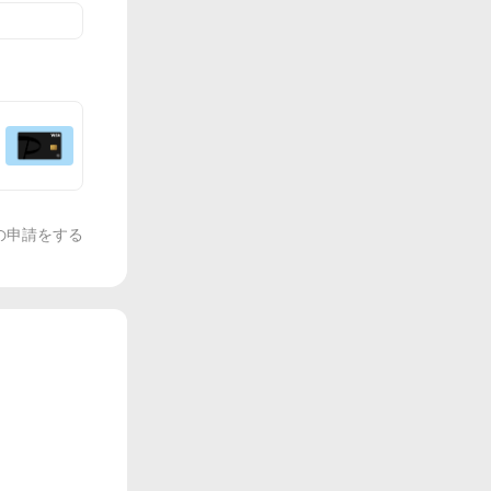
の申請をする