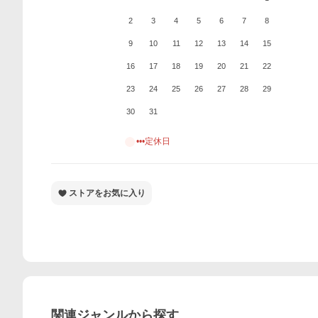
2
3
4
5
6
7
8
9
10
11
12
13
14
15
16
17
18
19
20
21
22
23
24
25
26
27
28
29
30
31
•••定休日
ストアをお気に入り
関連ジャンルから探す