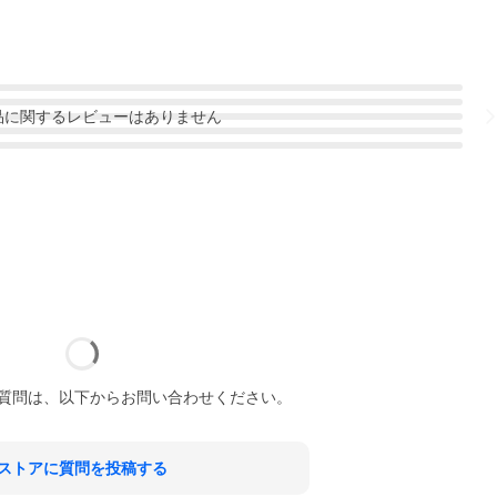
品
に関するレビューはありません
質問は、以下からお問い合わせください。
ストアに質問を投稿する