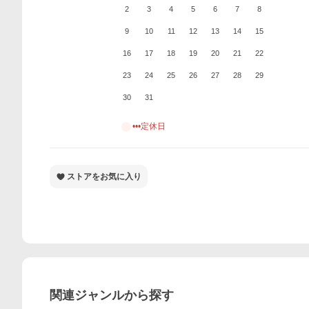
2
3
4
5
6
7
8
9
10
11
12
13
14
15
16
17
18
19
20
21
22
23
24
25
26
27
28
29
30
31
•••定休日
ストアをお気に入り
関連ジャンルから探す