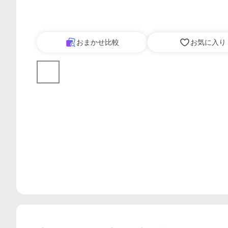
おまかせ比較
お気に入り