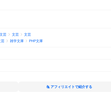
文芸
文芸
文芸
文芸
雑学文庫
PHP文庫
アフィリエイトで紹介する