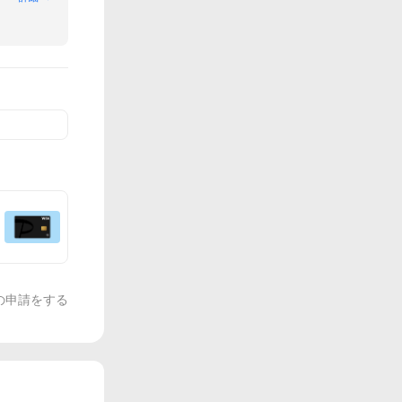
の申請をする