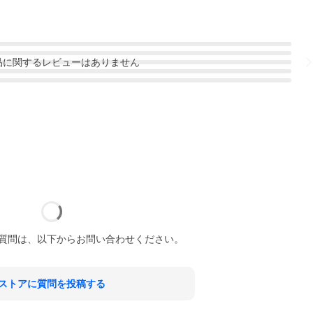
品
に関するレビューはありません
質問は、以下からお問い合わせください。
ストアに質問を投稿する