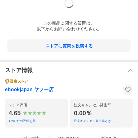
この
商品
に関する質問は、
以下からお問い合わせください。
ストアに質問を投稿する
ストア情報
ebookjapan ヤフー店
ストア評価
注文キャンセル発生率
4.65
0.00％
4,567
件の評価を見る
注文キャンセル発生率とは？