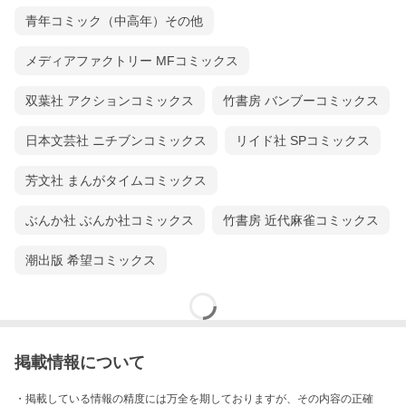
青年コミック（中高年）その他
メディアファクトリー MFコミックス
双葉社 アクションコミックス
竹書房 バンブーコミックス
日本文芸社 ニチブンコミックス
リイド社 SPコミックス
芳文社 まんがタイムコミックス
ぶんか社 ぶんか社コミックス
竹書房 近代麻雀コミックス
潮出版 希望コミックス
掲載情報について
・掲載している情報の精度には万全を期しておりますが、その内容の正確