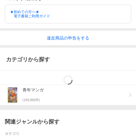
★初めての方へ★
電子書籍ご利用ガイド
違反
商品の
申告をする
カテゴリから探す
青年マンガ
(
193,860
件)
関連ジャンルから探す
カテゴリ