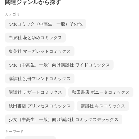
関連ジャンルから探す
カテゴリ
少女コミック（中高生、一般）その他
白泉社 花とゆめコミックス
集英社 マーガレットコミックス
少女（中高生、一般）向け講談社 ワイドコミックス
講談社 別冊フレンドコミックス
講談社 デザートコミックス
秋田書店 ボニータコミックス
秋田書店 プリンセスコミックス
講談社 キスコミックス
少女（中高生、一般）向け講談社 コミックスデラックス
キーワード