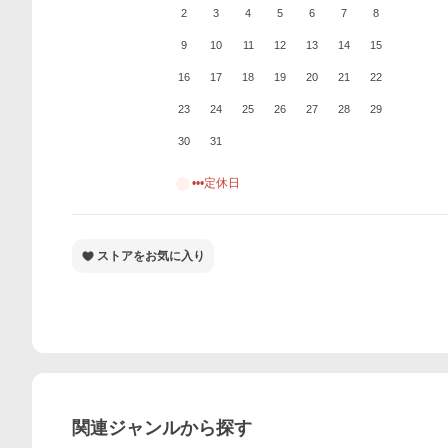
2
3
4
5
6
7
8
9
10
11
12
13
14
15
16
17
18
19
20
21
22
23
24
25
26
27
28
29
30
31
•••定休日
ストアをお気に入り
関連ジャンルから探す