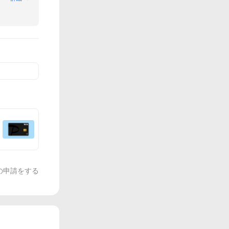
の申請をする