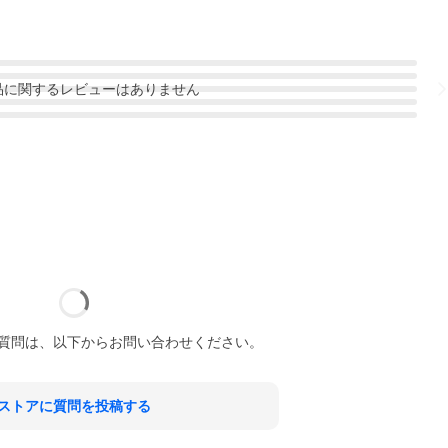
品
に関するレビューはありません
質問は、以下からお問い合わせください。
ストアに質問を投稿する