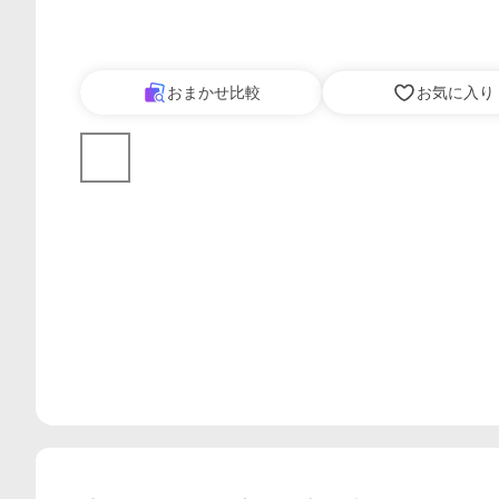
おまかせ比較
お気に入り