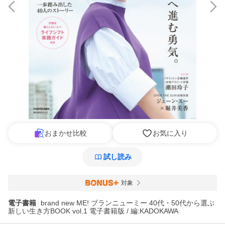
おまかせ比較
お気に入り
試し読み
対象
電子書籍
brand new ME! ブランニューミー 40代・50代から選ぶ
新しい生き方BOOK vol.1 電子書籍版 / 編:KADOKAWA