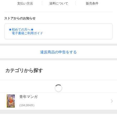
支払い方法
送料について
販売条件
ストアからのお知らせ
★初めての方へ★
電子書籍ご利用ガイド
違反
商品の
申告をする
カテゴリから探す
青年マンガ
(
194,084
件)