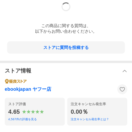
この
商品
に関する質問は、
以下からお問い合わせください。
ストアに質問を投稿する
ストア情報
ebookjapan ヤフー店
ストア評価
注文キャンセル発生率
4.65
0.00％
4,567
件の評価を見る
注文キャンセル発生率とは？