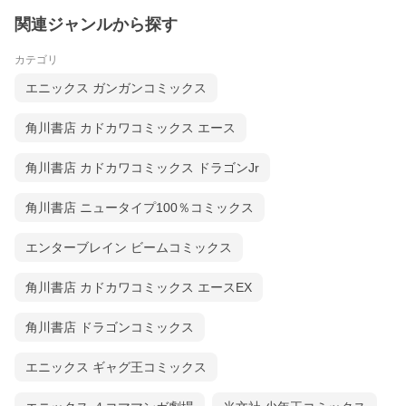
関連ジャンルから探す
カテゴリ
エニックス ガンガンコミックス
角川書店 カドカワコミックス エース
角川書店 カドカワコミックス ドラゴンJr
角川書店 ニュータイプ100％コミックス
エンターブレイン ビームコミックス
角川書店 カドカワコミックス エースEX
角川書店 ドラゴンコミックス
エニックス ギャグ王コミックス