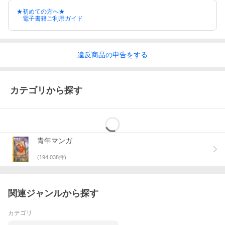
★初めての方へ★
電子書籍ご利用ガイド
違反
商品の
申告をする
カテゴリから探す
青年マンガ
(
194,038
件)
関連ジャンルから探す
カテゴリ