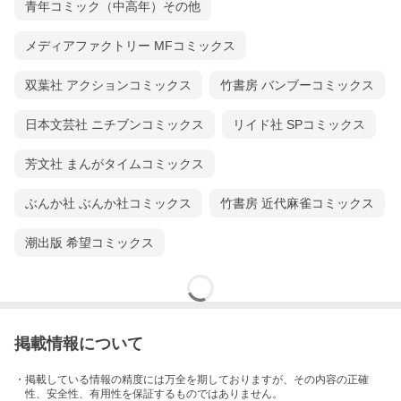
青年コミック（中高年）その他
メディアファクトリー MFコミックス
双葉社 アクションコミックス
竹書房 バンブーコミックス
日本文芸社 ニチブンコミックス
リイド社 SPコミックス
芳文社 まんがタイムコミックス
ぶんか社 ぶんか社コミックス
竹書房 近代麻雀コミックス
潮出版 希望コミックス
掲載情報について
・掲載している情報の精度には万全を期しておりますが、その内容の正確
性、安全性、有用性を保証するものではありません。