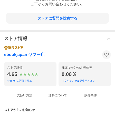
以下からお問い合わせください。
ストアに質問を投稿する
ストア情報
ebookjapan ヤフー店
ストア評価
注文キャンセル発生率
4.65
0.00％
4,567
件の評価を見る
注文キャンセル発生率とは？
支払い方法
送料について
販売条件
ストアからのお知らせ