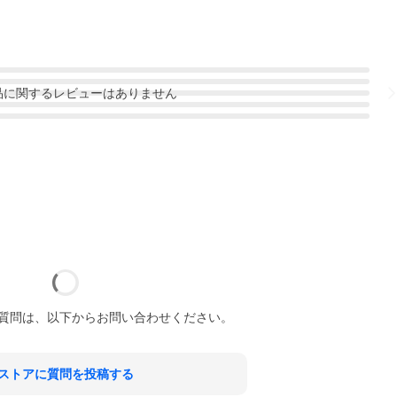
品
に関するレビューはありません
質問は、以下からお問い合わせください。
ストアに質問を投稿する