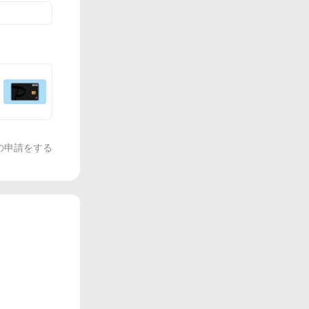
の申請をする