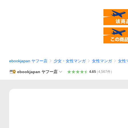
ebookjapan ヤフー店
少女・女性マンガ
女性マンガ
女性
ebookjapan ヤフー店
4.65
（
4,567
件
）