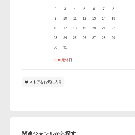
2
3
4
5
6
7
8
9
10
11
12
13
14
15
16
17
18
19
20
21
22
23
24
25
26
27
28
29
30
31
•••定休日
ストアをお気に入り
関連ジャンルから探す