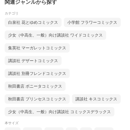
関連ジャンルから探す
カテゴリ
白泉社 花とゆめコミックス
小学館 フラワーコミックス
少女（中高生、一般）向け講談社 ワイドコミックス
集英社 マーガレットコミックス
講談社 デザートコミックス
講談社 別冊フレンドコミックス
秋田書店 ボニータコミックス
秋田書店 プリンセスコミックス
講談社 キスコミックス
少女（中高生、一般）向け講談社 コミックスデラックス
本サイズ