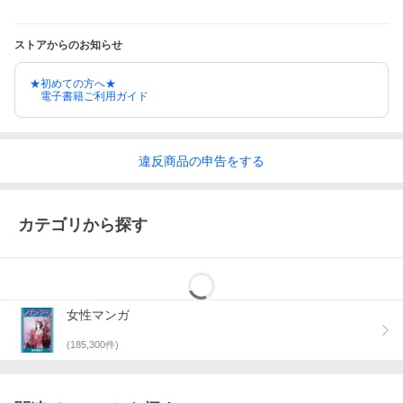
ストアからのお知らせ
★初めての方へ★
電子書籍ご利用ガイド
違反
商品の
申告をする
カテゴリから探す
女性マンガ
(
185,300
件)