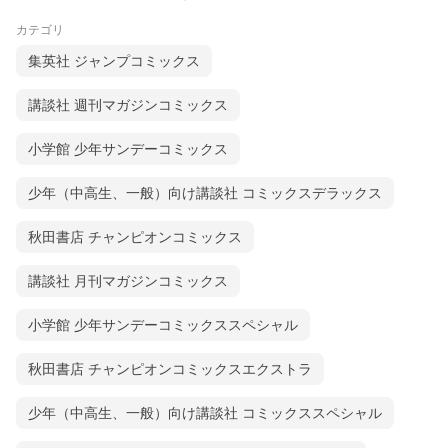
カテゴリ
集英社 ジャンプコミックス
講談社 週刊マガジンコミックス
小学館 少年サンデーコミックス
少年（中高生、一般）向け講談社 コミックスデラックス
秋田書店 チャンピオンコミックス
講談社 月刊マガジンコミックス
小学館 少年サンデーコミックススペシャル
秋田書店 チャンピオンコミックスエクストラ
少年（中高生、一般）向け講談社 コミックススペシャル