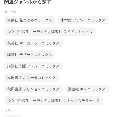
関連ジャンルから探す
カテゴリ
白泉社 花とゆめコミックス
小学館 フラワーコミックス
少女（中高生、一般）向け講談社 ワイドコミックス
集英社 マーガレットコミックス
講談社 デザートコミックス
講談社 別冊フレンドコミックス
秋田書店 ボニータコミックス
秋田書店 プリンセスコミックス
講談社 キスコミックス
少女（中高生、一般）向け講談社 コミックスデラックス
ブランド