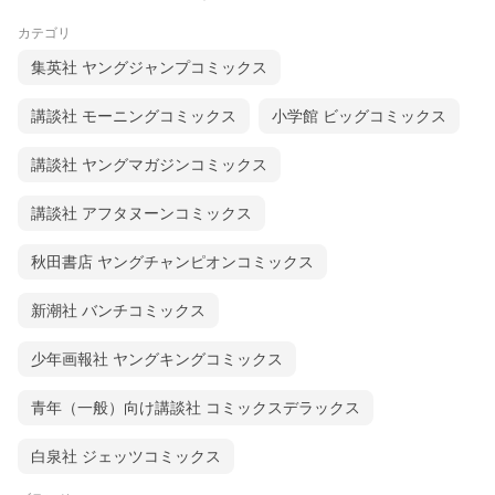
カテゴリ
集英社 ヤングジャンプコミックス
講談社 モーニングコミックス
小学館 ビッグコミックス
講談社 ヤングマガジンコミックス
講談社 アフタヌーンコミックス
秋田書店 ヤングチャンピオンコミックス
新潮社 バンチコミックス
少年画報社 ヤングキングコミックス
青年（一般）向け講談社 コミックスデラックス
白泉社 ジェッツコミックス