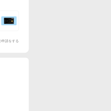
の申請をする