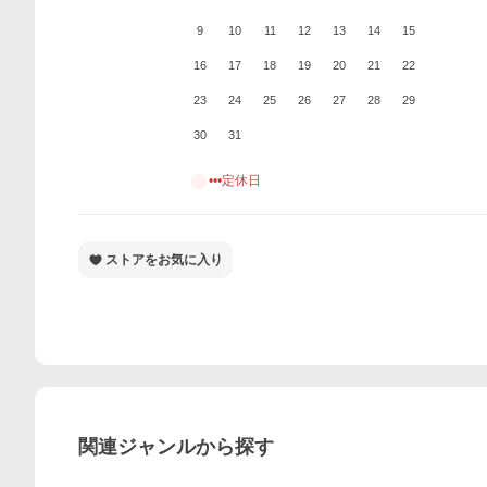
9
10
11
12
13
14
15
16
17
18
19
20
21
22
23
24
25
26
27
28
29
30
31
•••定休日
ストアをお気に入り
関連ジャンルから探す