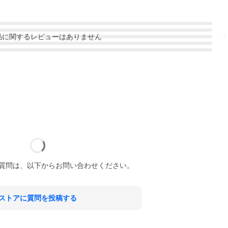
品
に関するレビューはありません
質問は、以下からお問い合わせください。
ストアに質問を投稿する