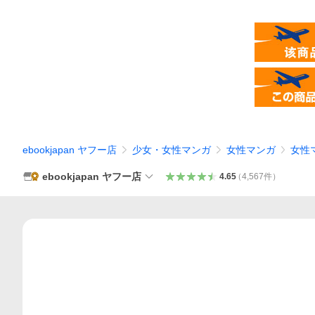
ebookjapan ヤフー店
少女・女性マンガ
女性マンガ
女性
ebookjapan ヤフー店
4.65
（
4,567
件
）