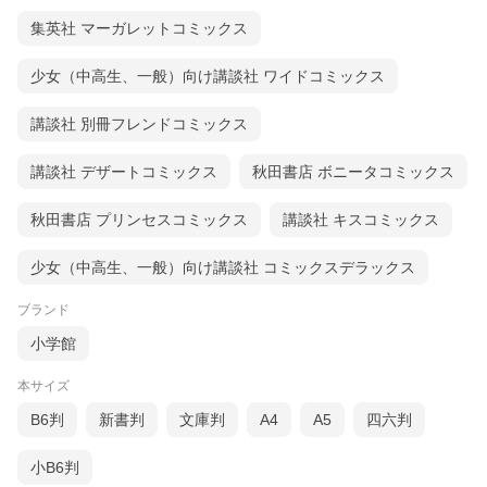
集英社 マーガレットコミックス
少女（中高生、一般）向け講談社 ワイドコミックス
講談社 別冊フレンドコミックス
講談社 デザートコミックス
秋田書店 ボニータコミックス
秋田書店 プリンセスコミックス
講談社 キスコミックス
少女（中高生、一般）向け講談社 コミックスデラックス
ブランド
小学館
本サイズ
B6判
新書判
文庫判
A4
A5
四六判
小B6判