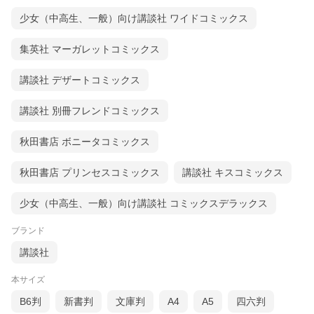
少女（中高生、一般）向け講談社 ワイドコミックス
集英社 マーガレットコミックス
講談社 デザートコミックス
講談社 別冊フレンドコミックス
秋田書店 ボニータコミックス
秋田書店 プリンセスコミックス
講談社 キスコミックス
少女（中高生、一般）向け講談社 コミックスデラックス
ブランド
講談社
本サイズ
B6判
新書判
文庫判
A4
A5
四六判