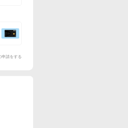
の申請をする