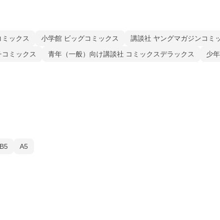
コミックス
小学館 ビッグコミックス
講談社 ヤングマガジンコミ
チコミックス
青年（一般）向け講談社 コミックスデラックス
少年
B5
A5