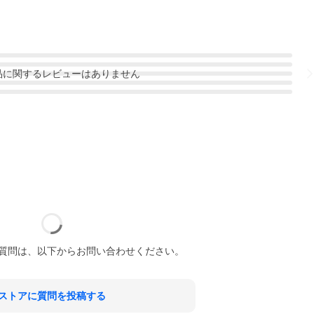
品
に関するレビューはありません
質問は、以下からお問い合わせください。
ストアに質問を投稿する