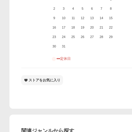
2
3
4
5
6
7
8
9
10
11
12
13
14
15
16
17
18
19
20
21
22
23
24
25
26
27
28
29
30
31
•••定休日
ストアをお気に入り
関連ジャンルから探す