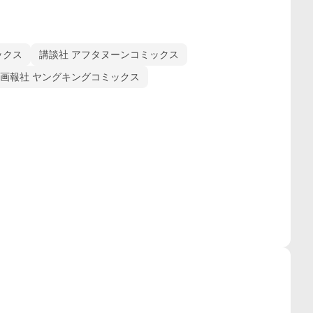
ックス
講談社 アフタヌーンコミックス
画報社 ヤングキングコミックス