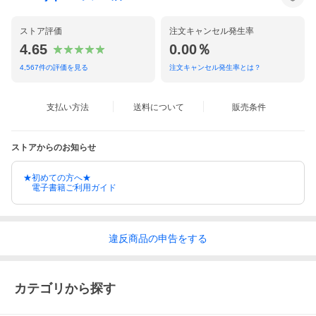
ストア評価
注文キャンセル発生率
4.65
0.00％
4,567
件の評価を見る
注文キャンセル発生率とは？
支払い方法
送料について
販売条件
ストアからのお知らせ
★初めての方へ★
電子書籍ご利用ガイド
違反
商品の
申告をする
カテゴリから探す