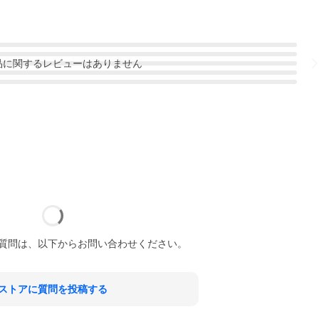
品
に関するレビューはありません
質問は、以下からお問い合わせください。
ストアに質問を投稿する