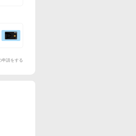
の申請をする