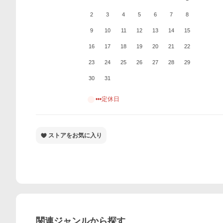
2
3
4
5
6
7
8
9
10
11
12
13
14
15
16
17
18
19
20
21
22
23
24
25
26
27
28
29
30
31
•••定休日
ストアをお気に入り
関連ジャンルから探す