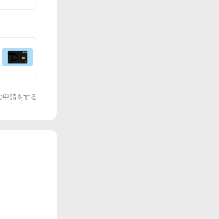
の申請をする