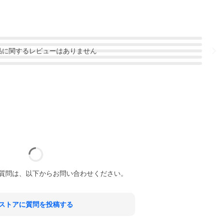
品
に関するレビューはありません
質問は、以下からお問い合わせください。
ストアに質問を投稿する