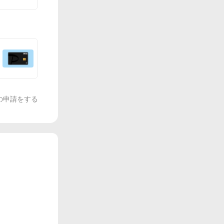
の申請をする