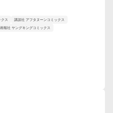
ックス
講談社 アフタヌーンコミックス
画報社 ヤングキングコミックス