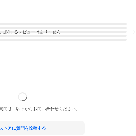
品
に関するレビューはありません
質問は、以下からお問い合わせください。
ストアに質問を投稿する