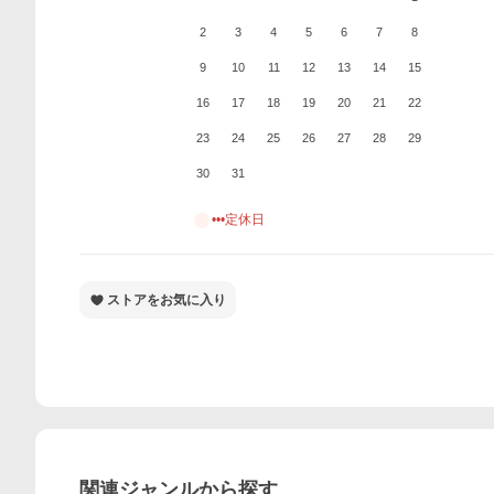
2
3
4
5
6
7
8
9
10
11
12
13
14
15
16
17
18
19
20
21
22
23
24
25
26
27
28
29
30
31
•••定休日
ストアをお気に入り
関連ジャンルから探す