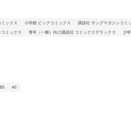
コミックス
小学館 ビッグコミックス
講談社 ヤングマガジンコミ
チコミックス
青年（一般）向け講談社 コミックスデラックス
少年
B5
A5