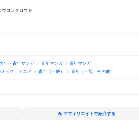
ロウコンタロウ巻
少年・青年マンガ
青年マンガ
青年マンガ
コミック、アニメ
青年（一般）
青年（一般）その他
アフィリエイトで紹介する