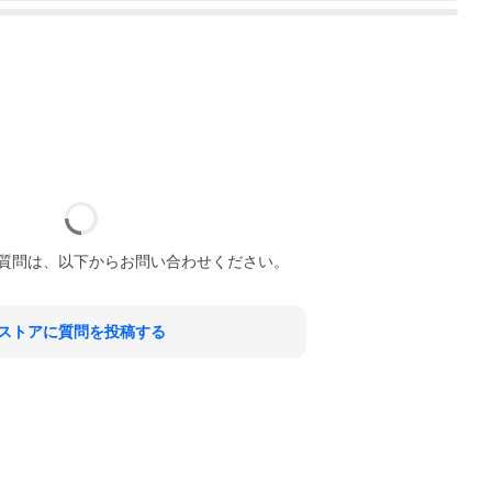
質問は、以下からお問い合わせください。
ストアに質問を投稿する