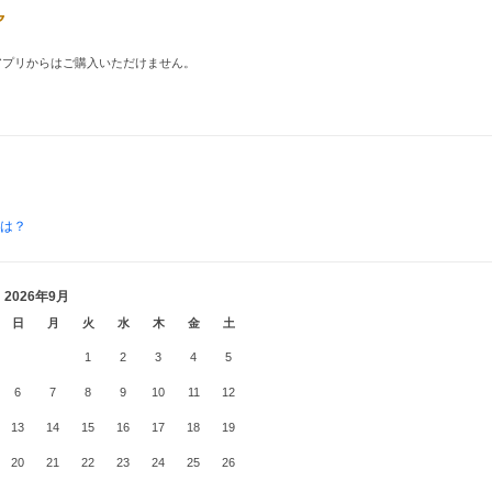
品はアプリからはご購入いただけません。
とは？
2026年9月
日
月
火
水
木
金
土
1
2
3
4
5
6
7
8
9
10
11
12
13
14
15
16
17
18
19
20
21
22
23
24
25
26