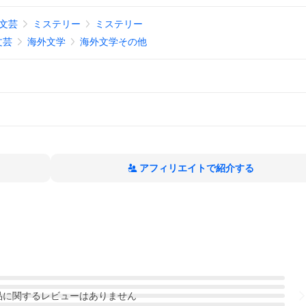
文芸
ミステリー
ミステリー
文芸
海外文学
海外文学その他
アフィリエイトで紹介する
品
に関するレビューはありません