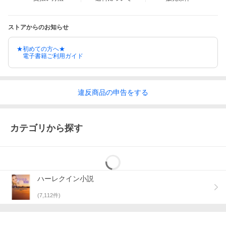
ストアからのお知らせ
★初めての方へ★
電子書籍ご利用ガイド
違反
商品の
申告をする
カテゴリから探す
ハーレクイン小説
(
7,112
件)