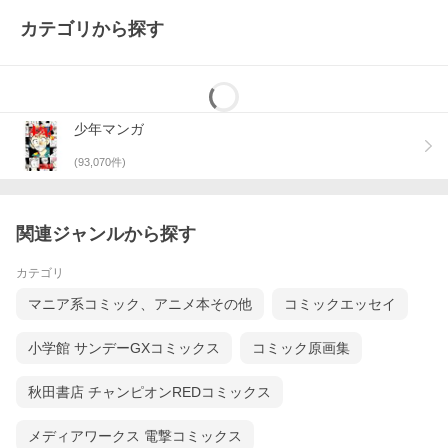
カテゴリから探す
少年マンガ
(
93,070
件)
関連ジャンルから探す
カテゴリ
マニア系コミック、アニメ本その他
コミックエッセイ
小学館 サンデーGXコミックス
コミック原画集
秋田書店 チャンピオンREDコミックス
メディアワークス 電撃コミックス