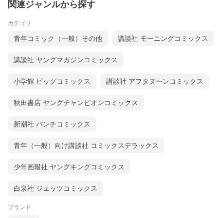
関連ジャンルから探す
カテゴリ
青年コミック（一般）その他
講談社 モーニングコミックス
講談社 ヤングマガジンコミックス
小学館 ビッグコミックス
講談社 アフタヌーンコミックス
秋田書店 ヤングチャンピオンコミックス
新潮社 バンチコミックス
青年（一般）向け講談社 コミックスデラックス
少年画報社 ヤングキングコミックス
白泉社 ジェッツコミックス
ブランド