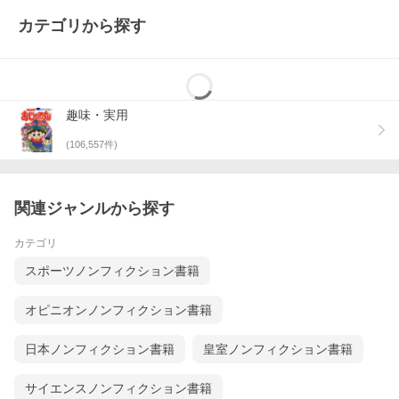
カテゴリから探す
趣味・実用
(
106,557
件)
関連ジャンルから探す
カテゴリ
スポーツノンフィクション書籍
オピニオンノンフィクション書籍
日本ノンフィクション書籍
皇室ノンフィクション書籍
サイエンスノンフィクション書籍