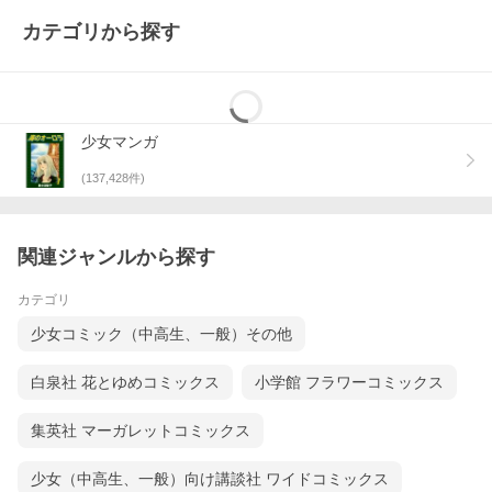
カテゴリから探す
少女マンガ
(
137,428
件)
関連ジャンルから探す
カテゴリ
少女コミック（中高生、一般）その他
白泉社 花とゆめコミックス
小学館 フラワーコミックス
集英社 マーガレットコミックス
少女（中高生、一般）向け講談社 ワイドコミックス