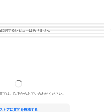
品
に関するレビューはありません
質問は、以下からお問い合わせください。
ストアに質問を投稿する