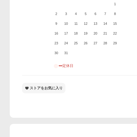
1
2
3
4
5
6
7
8
9
10
11
12
13
14
15
16
17
18
19
20
21
22
23
24
25
26
27
28
29
30
31
•••定休日
ストアをお気に入り