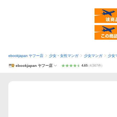
ebookjapan ヤフー店
少女・女性マンガ
少女マンガ
少女
ebookjapan ヤフー店
4.65
（
4,567
件
）