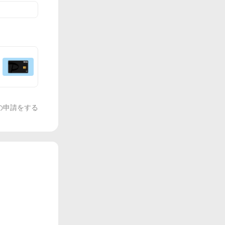
の申請をする