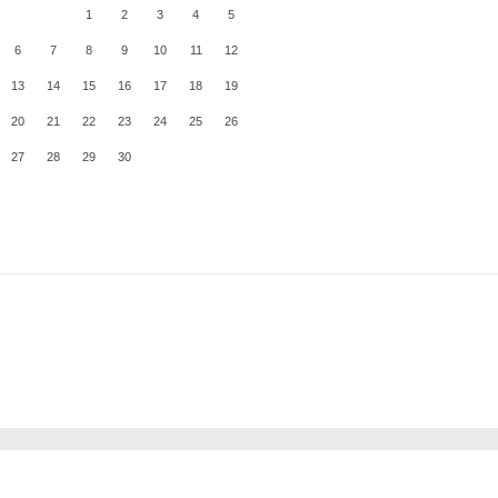
1
2
3
4
5
6
7
8
9
10
11
12
13
14
15
16
17
18
19
20
21
22
23
24
25
26
27
28
29
30