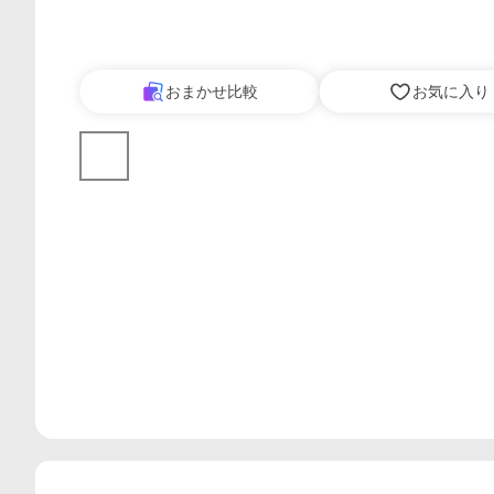
おまかせ比較
お気に入り