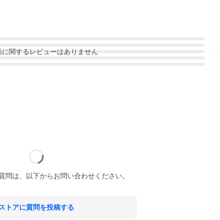
品
に関するレビューはありません
質問は、以下からお問い合わせください。
ストアに質問を投稿する