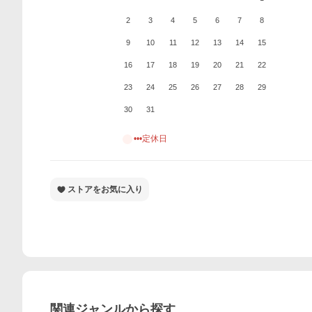
2
3
4
5
6
7
8
9
10
11
12
13
14
15
16
17
18
19
20
21
22
23
24
25
26
27
28
29
30
31
•••定休日
ストアをお気に入り
関連ジャンルから探す