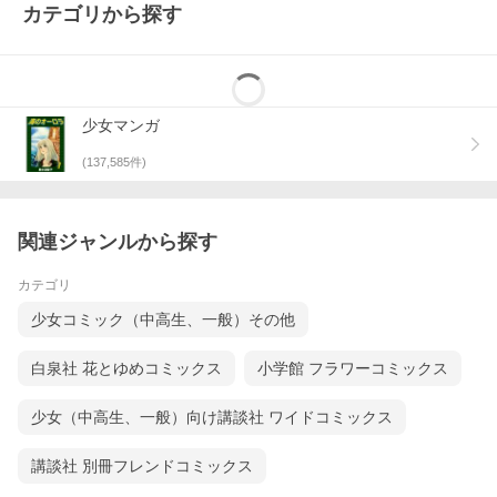
カテゴリから探す
少女マンガ
(
137,585
件)
関連ジャンルから探す
カテゴリ
少女コミック（中高生、一般）その他
白泉社 花とゆめコミックス
小学館 フラワーコミックス
少女（中高生、一般）向け講談社 ワイドコミックス
講談社 別冊フレンドコミックス