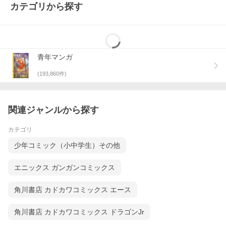
カテゴリから探す
青年マンガ
(
193,860
件)
関連ジャンルから探す
カテゴリ
少年コミック（小中学生）その他
エニックス ガンガンコミックス
角川書店 カドカワコミックス エース
角川書店 カドカワコミックス ドラゴンJr