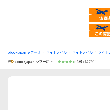
ebookjapan ヤフー店
ライトノベル
ライトノベル
ライト
ebookjapan ヤフー店
4.65
（
4,567
件
）