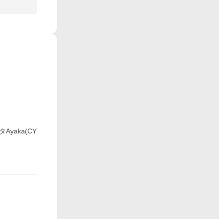
yaka(CY