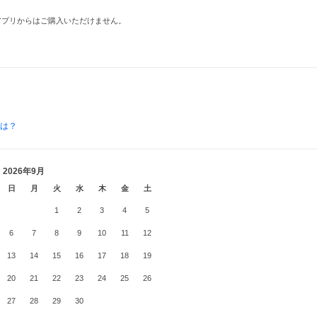
品はアプリからはご購入いただけません。
とは？
2026年9月
日
月
火
水
木
金
土
1
2
3
4
5
6
7
8
9
10
11
12
13
14
15
16
17
18
19
20
21
22
23
24
25
26
27
28
29
30