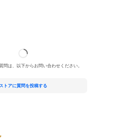
質問は、以下からお問い合わせください。
ストアに質問を投稿する