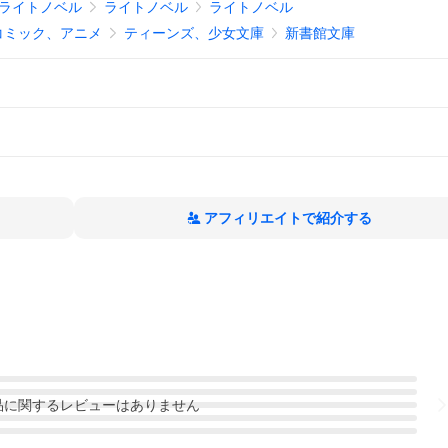
ライトノベル
ライトノベル
ライトノベル
コミック、アニメ
ティーンズ、少女文庫
新書館文庫
アフィリエイトで紹介する
品
に関するレビューはありません